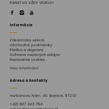
PANSTVO VŽDY VEDELO!
Informácie
Zákaznícka sekcia
Obchodné podmienky
Platba a doprava
Ochrana osobných údajov
Nastavenie cookies
Viac informácií
Adresa a kontakty
Hurbanovo Nám. 40, Bojnice
, 972 01
+421 907 243 794
eshop@pivovarbojnice.sk