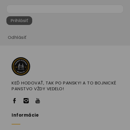
Prihlásiť
Odhlásiť
KEĎ HODOVAŤ, TAK PO PANSKY! A TO BOJNICKÉ
PANSTVO VŽDY VEDELO!
Informácie