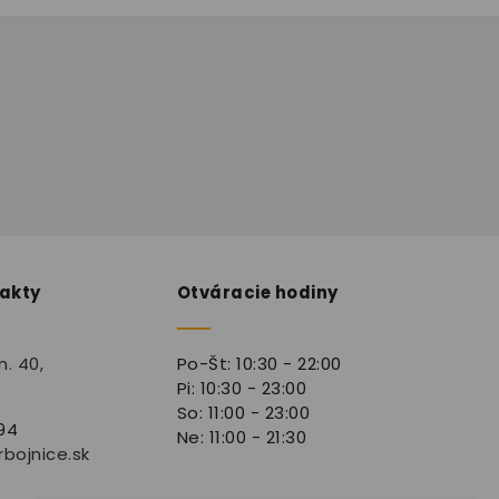
takty
Otváracie hodiny
. 40,
Po-Št: 10:30 - 22:00
Pi: 10:30 - 23:00
So: 11:00 - 23:00
94
Ne: 11:00 - 21:30
bojnice.sk