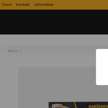
Úvod
Kontakt
Informácie
Merch