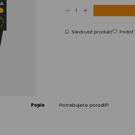
Sledovať produkt
Pridať
Popis
Potrebujete poradiť?